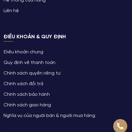
Hệ thống cửa hàng
Liên hệ
ĐIỀU KHOẢN & QUY ĐỊNH
Điều khoản chung
Quy định về thanh toán
Chính sách quyền riêng tư
Chính sách đổi trả
Chính sách bảo hành
Chính sách giao hàng
Nghĩa vụ của người bán & người mua hàng