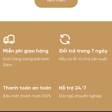
Xem thêm
Miễn phí giao hàng
Đổi trả trong 7 ngày
Đơn hàng trong bán kính
Nếu có lỗi từ nhà sản xuất
10km
Thanh toán an toàn
Hỗ trợ 24/7
Bảo mật thanh toán 100%
Đội ngũ chuyên nghiệp