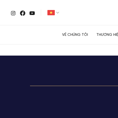
VỀ CHÚNG TÔI
THƯƠNG HI