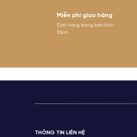
Miễn phí giao hàng
Đơn hàng trong bán kính
10km
THÔNG TIN LIÊN HỆ