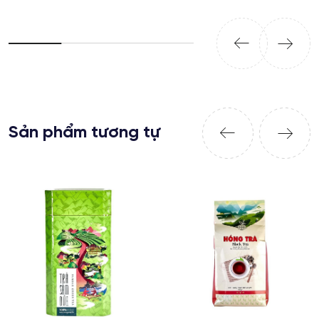
Sản phẩm tương tự