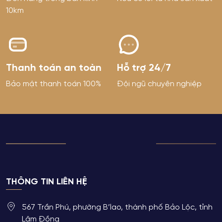
10km
Thanh toán an toàn
Hỗ trợ 24/7
Bảo mật thanh toán 100%
Đội ngũ chuyên nghiệp
THÔNG TIN LIÊN HỆ
567 Trần Phú, phường B’lao, thành phố Bảo Lộc, tỉnh
Lâm Đồng