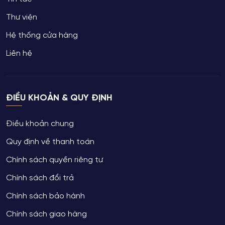
Thư viện
Hệ thống cửa hàng
Liên hệ
ĐIỀU KHOẢN & QUY ĐỊNH
Điều khoản chung
Quy định về thanh toán
Chính sách quyền riêng tư
Chính sách đổi trả
Chính sách bảo hành
Chính sách giao hàng