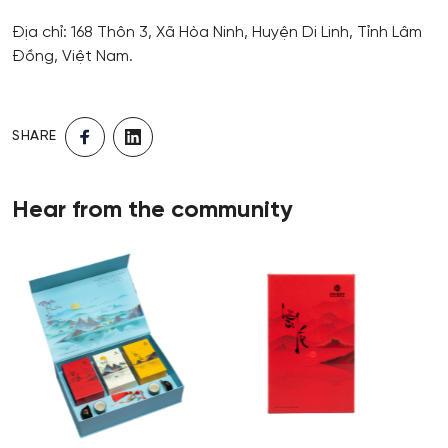
Địa chỉ: 168 Thôn 3, Xã Hòa Ninh, Huyện Di Linh, Tỉnh Lâm
Đồng, Việt Nam.
SHARE
Hear from the community