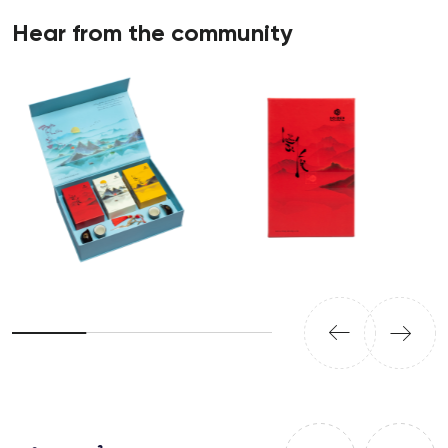
Hear from the community