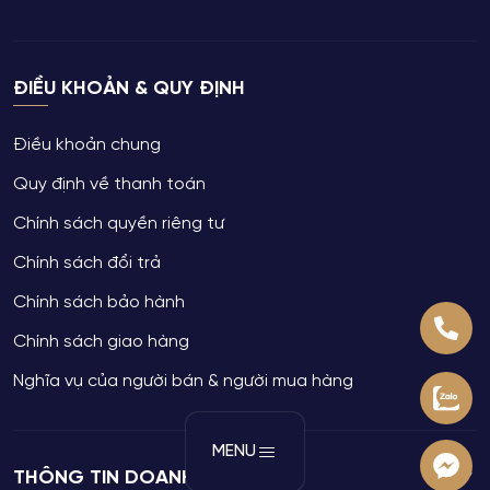
ĐIỀU KHOẢN & QUY ĐỊNH
Điều khoản chung
Quy định về thanh toán
Chính sách quyền riêng tư
Chính sách đổi trả
Chính sách bảo hành
Chính sách giao hàng
Nghĩa vụ của người bán & người mua hàng
MENU
THÔNG TIN DOANH NGHIỆP