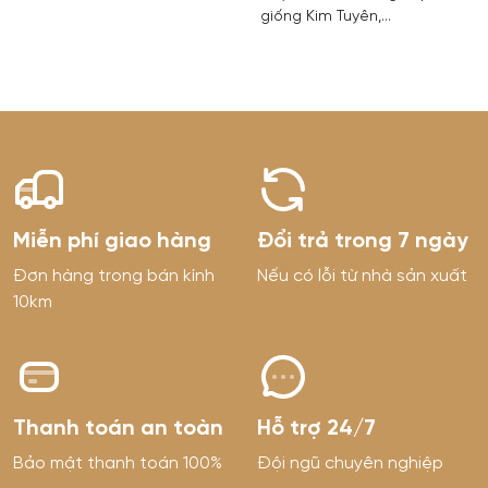
giống Kim Tuyên,…
Miễn phí giao hàng
Đổi trả trong 7 ngày
Đơn hàng trong bán kính
Nếu có lỗi từ nhà sản xuất
10km
Thanh toán an toàn
Hỗ trợ 24/7
Bảo mật thanh toán 100%
Đội ngũ chuyên nghiệp